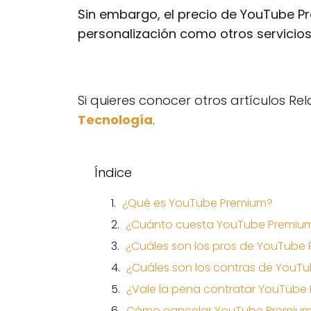
Sin embargo, el precio de YouTube P
personalización como otros servicios
Si quieres conocer otros artículos R
Tecnología
.
Índice
¿Qué es YouTube Premium?
¿Cuánto cuesta YouTube Premiu
¿Cuáles son los pros de YouTube
¿Cuáles son los contras de YouT
¿Vale la pena contratar YouTube
Cómo cancelar YouTube Premiu