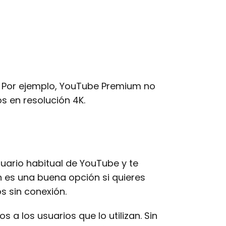
: Por ejemplo, YouTube Premium no
s en resolución 4K.
uario habitual de YouTube y te
 es una buena opción si quieres
s sin conexión.
 a los usuarios que lo utilizan. Sin