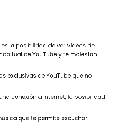
es la posibilidad de ver vídeos de
o habitual de YouTube y te molestan
ulas exclusivas de YouTube que no
na conexión a Internet, la posibilidad
música que te permite escuchar