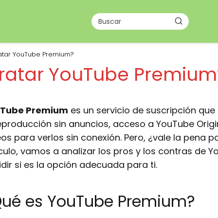
ratar YouTube Premium?
tratar YouTube Premium
Tube Premium
es un servicio de suscripción que
reproducción sin anuncios, acceso a YouTube Origin
os para verlos sin conexión. Pero, ¿vale la pena p
ículo, vamos a analizar los pros y los contras de
dir si es la opción adecuada para ti.
Qué es YouTube Premium?