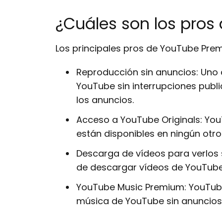
¿Cuáles son los pro
Los principales pros de YouTube Pre
Reproducción sin anuncios: Uno d
YouTube sin interrupciones publi
los anuncios.
Acceso a YouTube Originals: YouT
están disponibles en ningún otro
Descarga de vídeos para verlos s
de descargar vídeos de YouTube 
YouTube Music Premium: YouTube
música de YouTube sin anuncios 