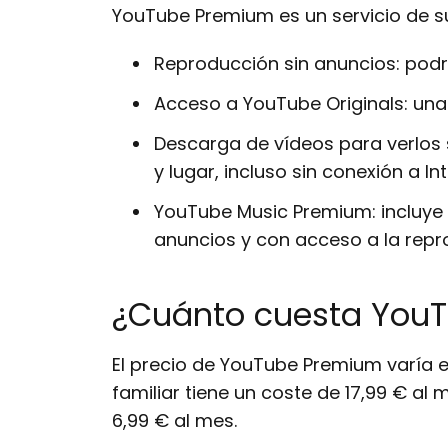
YouTube Premium es un servicio de su
Reproducción sin anuncios: podrá
Acceso a YouTube Originals: una 
Descarga de vídeos para verlos
y lugar, incluso sin conexión a Int
YouTube Music Premium: incluye
anuncios y con acceso a la repr
¿Cuánto cuesta You
El precio de YouTube Premium varía en f
familiar tiene un coste de 17,99 € al
6,99 € al mes.