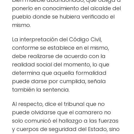
ponerlo en conocimiento del alcalde del
pueblo donde se hubiera verificado el
mismo.
La interpretación del Código Civil,
conforme se establece en el mismo,
debe realizarse de acuerdo con la
realidad social del momento, lo que
determina que aquella formalidad
puede darse por cumplida, señala
también la sentencia.
Al respecto, dice el tribunal que no
puede olvidarse que el camarero no
solo comunicó el hallazgo a las fuerzas
y cuerpos de seguridad del Estado, sino