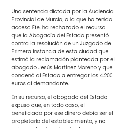
Una sentencia dictada por la Audiencia
Provincial de Murcia, a la que ha tenido
acceso Efe, ha rechazado el recurso
que la Abogacía del Estado presentó
contra la resolución de un Juzgado de
Primera Instancia de esta ciudad que
estimó la reclamación planteada por el
abogado Jesús Martínez Moreno y que
condenó al Estado a entregar los 4.200
euros al demandante.
En su recurso, el abogado del Estado
expuso que, en todo caso, el
beneficiado por ese dinero debía ser el
propietario del establecimiento, y no