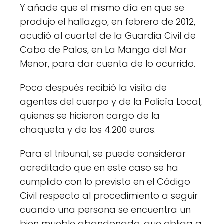
Y añade que el mismo día en que se
produjo el hallazgo, en febrero de 2012,
acudió al cuartel de la Guardia Civil de
Cabo de Palos, en La Manga del Mar
Menor, para dar cuenta de lo ocurrido.
Poco después recibió la visita de
agentes del cuerpo y de la Policía Local,
quienes se hicieron cargo de la
chaqueta y de los 4.200 euros.
Para el tribunal, se puede considerar
acreditado que en este caso se ha
cumplido con lo previsto en el Código
Civil respecto al procedimiento a seguir
cuando una persona se encuentra un
bien mueble abandonado, que obliga a