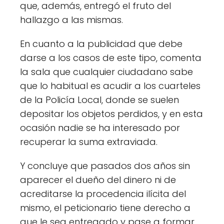
que, además, entregó el fruto del
hallazgo a las mismas.
En cuanto a la publicidad que debe
darse a los casos de este tipo, comenta
la sala que cualquier ciudadano sabe
que lo habitual es acudir a los cuarteles
de la Policía Local, donde se suelen
depositar los objetos perdidos, y en esta
ocasión nadie se ha interesado por
recuperar la suma extraviada.
Y concluye que pasados dos años sin
aparecer el dueño del dinero ni de
acreditarse la procedencia ilícita del
mismo, el peticionario tiene derecho a
que le sea entregado y pase a formar