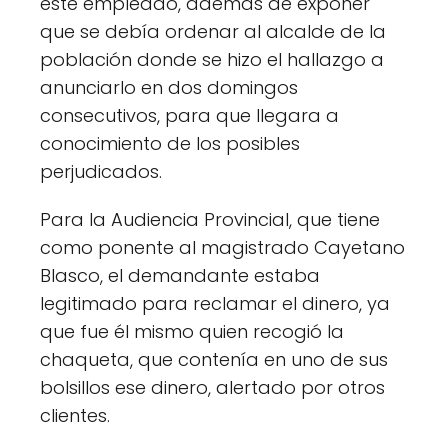
este empleado, además de exponer
que se debía ordenar al alcalde de la
población donde se hizo el hallazgo a
anunciarlo en dos domingos
consecutivos, para que llegara a
conocimiento de los posibles
perjudicados.
Para la Audiencia Provincial, que tiene
como ponente al magistrado Cayetano
Blasco, el demandante estaba
legitimado para reclamar el dinero, ya
que fue él mismo quien recogió la
chaqueta, que contenía en uno de sus
bolsillos ese dinero, alertado por otros
clientes.