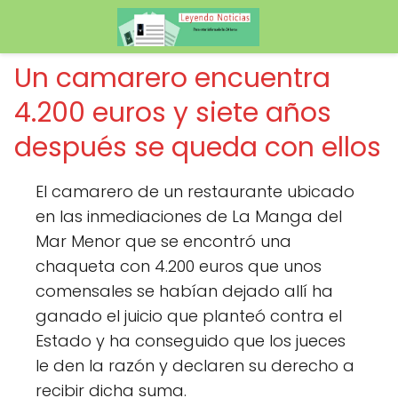
Un camarero encuentra
4.200 euros y siete años
después se queda con ellos
El camarero de un restaurante ubicado
en las inmediaciones de La Manga del
Mar Menor que se encontró una
chaqueta con 4.200 euros que unos
comensales se habían dejado allí ha
ganado el juicio que planteó contra el
Estado y ha conseguido que los jueces
le den la razón y declaren su derecho a
recibir dicha suma.