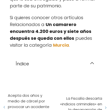
parte de su patrimonio.
Si quieres conocer otros artículos
Relacionados a
Un camarero
encuentra 4.200 euros y siete años
después se queda con ellos
puedes
visitar la categoría
Murcia
.
Índice
Acepta dos años y
La Fiscalía descarta
medio de cárcel por
«indicios criminales» en
provocar un accidente
la desaparición de