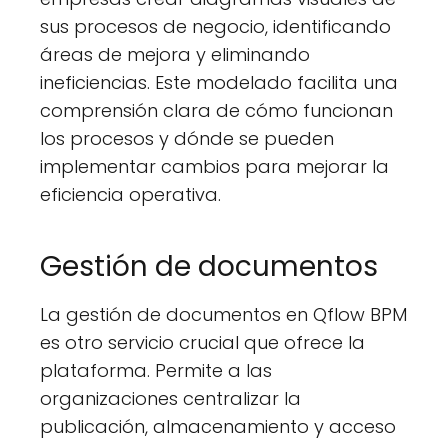
sus procesos de negocio, identificando
áreas de mejora y eliminando
ineficiencias. Este modelado facilita una
comprensión clara de cómo funcionan
los procesos y dónde se pueden
implementar cambios para mejorar la
eficiencia operativa​.
Gestión de documentos
La gestión de documentos en Qflow BPM
es otro servicio crucial que ofrece la
plataforma. Permite a las
organizaciones centralizar la
publicación, almacenamiento y acceso