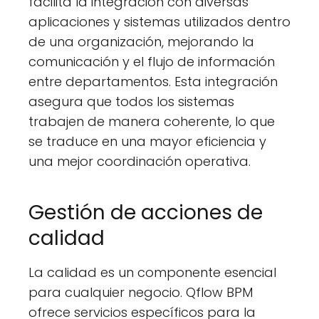
facilita la integración con diversas
aplicaciones y sistemas utilizados dentro
de una organización, mejorando la
comunicación y el flujo de información
entre departamentos. Esta integración
asegura que todos los sistemas
trabajen de manera coherente, lo que
se traduce en una mayor eficiencia y
una mejor coordinación operativa.
Gestión de acciones de
calidad
La calidad es un componente esencial
para cualquier negocio. Qflow BPM
ofrece servicios específicos para la