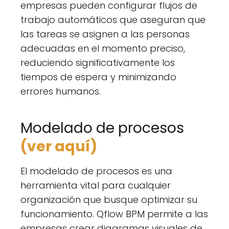
empresas pueden configurar flujos de
trabajo automáticos que aseguran que
las tareas se asignen a las personas
adecuadas en el momento preciso,
reduciendo significativamente los
tiempos de espera y minimizando
errores humanos.
Modelado de procesos
(ver aquí)
El modelado de procesos es una
herramienta vital para cualquier
organización que busque optimizar su
funcionamiento. Qflow BPM permite a las
empresas crear diagramas visuales de