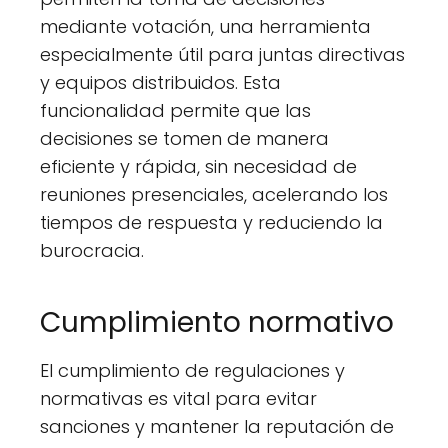
mediante votación, una herramienta
especialmente útil para juntas directivas
y equipos distribuidos. Esta
funcionalidad permite que las
decisiones se tomen de manera
eficiente y rápida, sin necesidad de
reuniones presenciales, acelerando los
tiempos de respuesta y reduciendo la
burocracia​.
Cumplimiento normativo
El cumplimiento de regulaciones y
normativas es vital para evitar
sanciones y mantener la reputación de