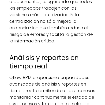
a documentos, asegurando que todos
los empleados trabajen con las
versiones más actualizadas. Esta
centralización no sólo mejora la
eficiencia sino que también reduce el
riesgo de errores y facilita la gestión de
la información crítica.
Análisis y reportes en
tiempo real
Qflow BPM proporciona capacidades
avanzadas de análisis y reportes en
tiempo real, permitiendo a las empresas
monitorear continuamente el estado de
sus procesos y tareas. Los paneles de