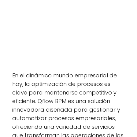
En el dinámico mundo empresarial de
hoy, la optimización de procesos es
clave para mantenerse competitivo y
eficiente. Qflow BPM es una solución
innovadora diseñada para gestionar y
automatizar procesos empresariales,
ofreciendo una variedad de servicios
que transforman las operaciones de las