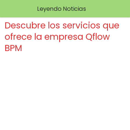
Leyendo Noticias
Descubre los servicios que
ofrece la empresa Qflow
BPM