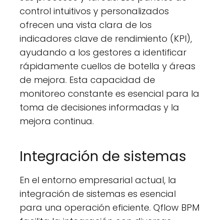
control intuitivos y personalizados
ofrecen una vista clara de los
indicadores clave de rendimiento (KPI),
ayudando a los gestores a identificar
rápidamente cuellos de botella y áreas
de mejora. Esta capacidad de
monitoreo constante es esencial para la
toma de decisiones informadas y la
mejora continua.
Integración de sistemas
En el entorno empresarial actual, la
integración de sistemas es esencial
para una operación eficiente. Qflow BPM