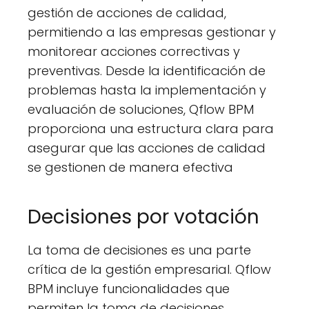
gestión de acciones de calidad,
permitiendo a las empresas gestionar y
monitorear acciones correctivas y
preventivas. Desde la identificación de
problemas hasta la implementación y
evaluación de soluciones, Qflow BPM
proporciona una estructura clara para
asegurar que las acciones de calidad
se gestionen de manera efectiva​
Decisiones por votación
La toma de decisiones es una parte
crítica de la gestión empresarial. Qflow
BPM incluye funcionalidades que
permiten la toma de decisiones