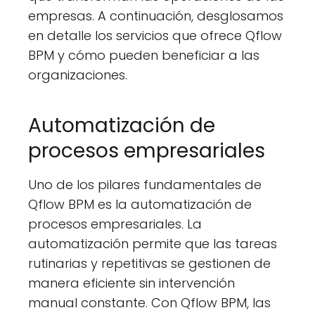
empresas. A continuación, desglosamos
en detalle los servicios que ofrece Qflow
BPM y cómo pueden beneficiar a las
organizaciones.
Automatización de
procesos empresariales
Uno de los pilares fundamentales de
Qflow BPM es la automatización de
procesos empresariales. La
automatización permite que las tareas
rutinarias y repetitivas se gestionen de
manera eficiente sin intervención
manual constante. Con Qflow BPM, las