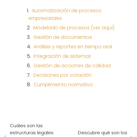
Automatización de procesos
empresariales
Modelado de procesos (ver aquí)
Gestión de documentos
Análisis y reportes en tiempo real
Integración de sistemas
Gestión de acciones de calidad
Decisiones por votación
Cumplimiento normativo
Cuáles son las
estructuras legales
Descubre qué son los