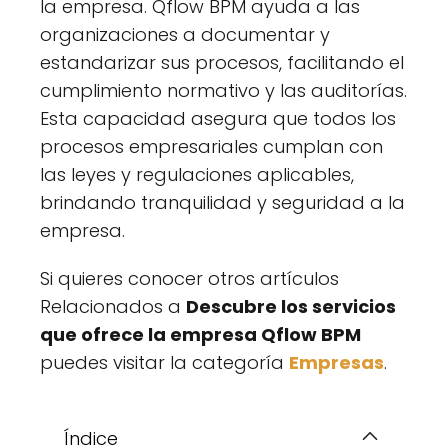
la empresa. Qflow BPM ayuda a las
organizaciones a documentar y
estandarizar sus procesos, facilitando el
cumplimiento normativo y las auditorías.
Esta capacidad asegura que todos los
procesos empresariales cumplan con
las leyes y regulaciones aplicables,
brindando tranquilidad y seguridad a la
empresa​.
Si quieres conocer otros artículos
Relacionados a
Descubre los servicios
que ofrece la empresa Qflow BPM
puedes visitar la categoría
Empresas
.
Índice