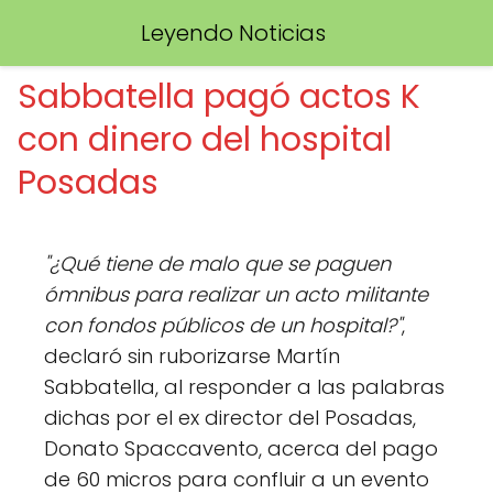
Leyendo Noticias
Sabbatella pagó actos K
con dinero del hospital
Posadas
"¿Qué tiene de malo que se paguen
ómnibus para realizar un acto militante
con fondos públicos de un hospital?"
,
declaró sin ruborizarse Martín
Sabbatella, al responder a las palabras
dichas por el ex director del Posadas,
Donato Spaccavento, acerca del pago
de 60 micros para confluir a un evento