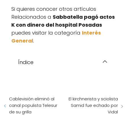
Si quieres conocer otros artículos
Relacionados a
Sabbatella pagó actos
K con dinero del hospital Posadas
puedes visitar la categoría
Interés
General
.
Índice
Cablevisión eliminó al
El kirchnerista y sciolista
canal populista Telesur
Samid fue echado por
de su grilla
Vidal