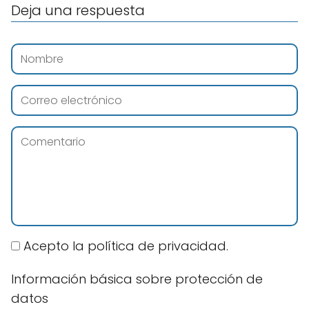
Deja una respuesta
Acepto la política de privacidad.
Información básica sobre protección de
datos