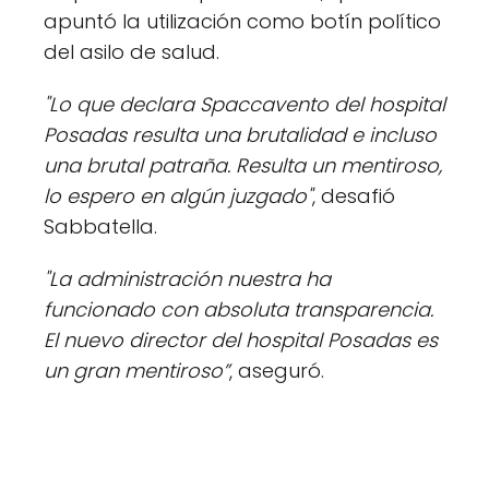
apuntó la utilización como botín político
del asilo de salud.
"Lo que declara Spaccavento del hospital
Posadas resulta una brutalidad e incluso
una brutal patraña. Resulta un mentiroso,
lo espero en algún juzgado"
, desafió
Sabbatella.
"La administración nuestra ha
funcionado con absoluta transparencia.
El nuevo director del hospital Posadas es
un gran mentiroso”
, aseguró.