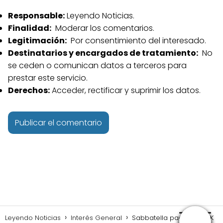
Responsable:
Leyendo Noticias.
Finalidad:
Moderar los comentarios.
Legitimación:
Por consentimiento del interesado.
Destinatarios y encargados de tratamiento:
No
se ceden o comunican datos a terceros para
prestar este servicio.
Derechos:
Acceder, rectificar y suprimir los datos.
Leyendo Noticias
Interés General
Sabbatella pagó actos K