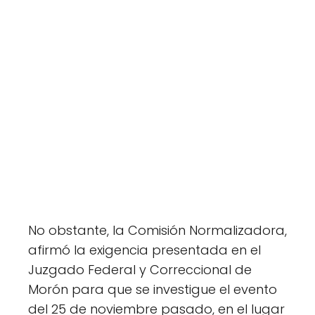
No obstante, la Comisión Normalizadora,
afirmó la exigencia presentada en el
Juzgado Federal y Correccional de
Morón para que se investigue el evento
del 25 de noviembre pasado, en el lugar