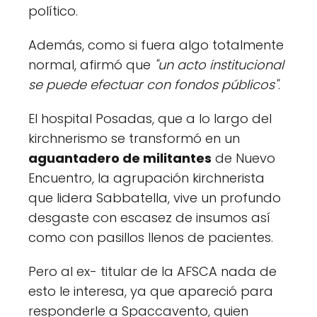
político.
Además, como si fuera algo totalmente
normal, afirmó que
"un acto institucional
se puede efectuar con fondos públicos"
.
El hospital Posadas, que a lo largo del
kirchnerismo se transformó en un
aguantadero de militantes
de Nuevo
Encuentro, la agrupación kirchnerista
que lidera Sabbatella, vive un profundo
desgaste con escasez de insumos así
como con pasillos llenos de pacientes.
Pero al ex- titular de la AFSCA nada de
esto le interesa, ya que apareció para
responderle a Spaccavento, quien