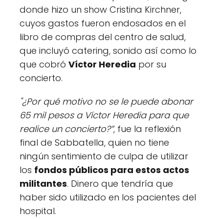
donde hizo un show Cristina Kirchner,
cuyos gastos fueron endosados en el
libro de compras del centro de salud,
que incluyó catering, sonido así como lo
que cobró
Víctor Heredia
por su
concierto.
"¿Por qué motivo no se le puede abonar
65 mil pesos a Víctor Heredia para que
realice un concierto?”
, fue la reflexión
final de Sabbatella, quien no tiene
ningún sentimiento de culpa de utilizar
los
fondos públicos para estos actos
militantes
. Dinero que tendría que
haber sido utilizado en los pacientes del
hospital.