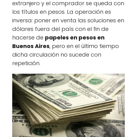
extranjero y el comprador se queda con
los títulos en pesos. La operación es
inversa: poner en venta las soluciones en
dólares fuera del país con el fin de
hacerse de
papeles en pesos en
Buenos Aires
, pero en el último tiempo
dicha circulación no sucede con
repetición.