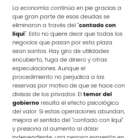
La economía continúa en pie gracias a
que gran parte de esas deudas se
eliminaron a través del "
contado con
liqui
". Esto no quiere decir que todas los
negocios que pasan por esta plaza
sean santos. Hay giro de utilidades
encubierto, fuga de dinero y otras
especulaciones. Aunque el
procedimiento no perjudica a las
reservas por motivo de que se hace con
divisas de los privados. El
temor del
gobierno
resulta el efecto psicológico
del valor. Si estas operaciones abundan,
mejora el sentido del "contado con liqui"
y presiona al aumento al dólar
independiente, una penosa expresión en