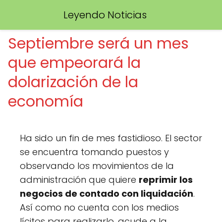
Leyendo Noticias
Septiembre será un mes
que empeorará la
dolarización de la
economía
Ha sido un fin de mes fastidioso. El sector
se encuentra tomando puestos y
observando los movimientos de la
administración que quiere
reprimir los
negocios de contado con liquidación
.
Así como no cuenta con los medios
lícitos para realizarlo, acude a la