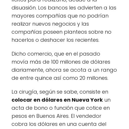
disuasión. Los bancos les advierten a las
mayores compañías que no podrían
realizar nuevos negocios y las
compañías poseen planteos sobre no
hacerlos o deshacer los recientes.
Dicho comercio, que en el pasado
movía más de 100 millones de dólares
diariamente, ahora se acota a un rango
de entre quince así como 20 millones.
La cirugía, según se sabe, consiste en
colocar en dólares en Nueva York
un
acta de bono o función que cotice en
pesos en Buenos Aires. El vendedor
cobra los dólares en una cuenta del