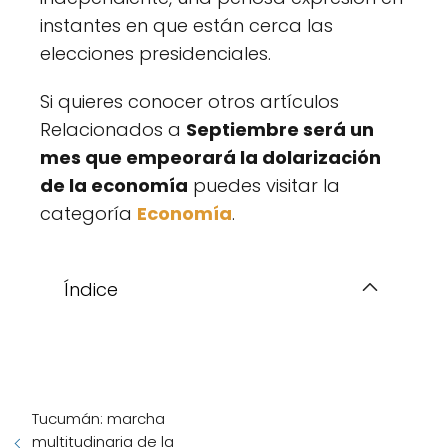
instantes en que están cerca las
elecciones presidenciales.
Si quieres conocer otros artículos
Relacionados a
Septiembre será un
mes que empeorará la dolarización
de la economía
puedes visitar la
categoría
Economía
.
Índice
Tucumán: marcha
multitudinaria de la