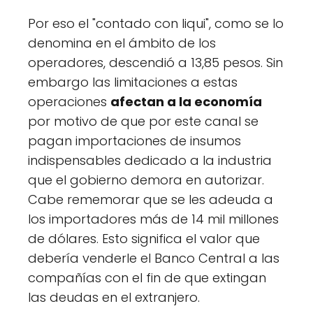
Por eso el "contado con liqui", como se lo
denomina en el ámbito de los
operadores, descendió a 13,85 pesos. Sin
embargo las limitaciones a estas
operaciones
afectan a la economía
por motivo de que por este canal se
pagan importaciones de insumos
indispensables dedicado a la industria
que el gobierno demora en autorizar.
Cabe rememorar que se les adeuda a
los importadores más de 14 mil millones
de dólares. Esto significa el valor que
debería venderle el Banco Central a las
compañías con el fin de que extingan
las deudas en el extranjero.