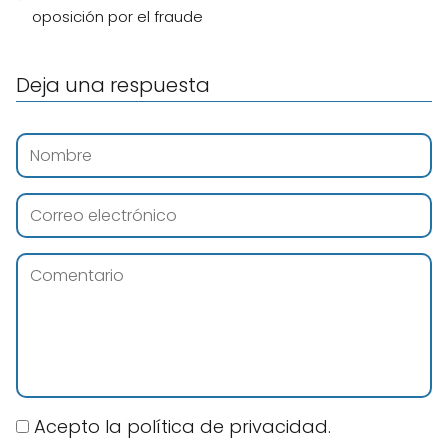
oposición por el fraude
Deja una respuesta
Acepto la política de privacidad.