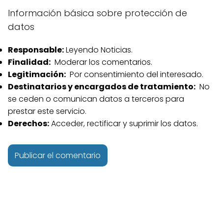
Información básica sobre protección de
datos
Responsable:
Leyendo Noticias.
Finalidad:
Moderar los comentarios.
Legitimación:
Por consentimiento del interesado.
Destinatarios y encargados de tratamiento:
No
se ceden o comunican datos a terceros para
prestar este servicio.
Derechos:
Acceder, rectificar y suprimir los datos.